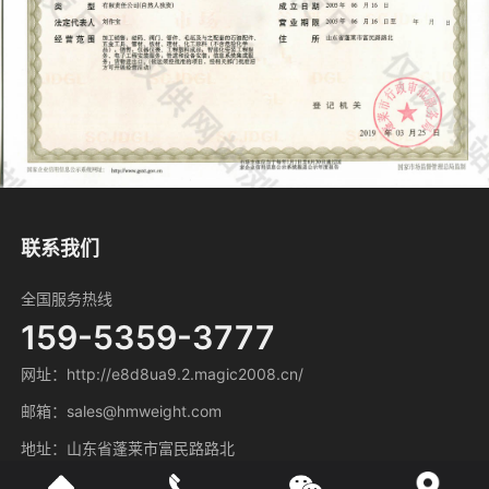
微信号：
点击复制微信号
联系我们
全国服务热线
159-5359-3777
网址：http://e8d8ua9.2.magic2008.cn/
邮箱：sales@hmweight.com
地址：山东省蓬莱市富民路路北